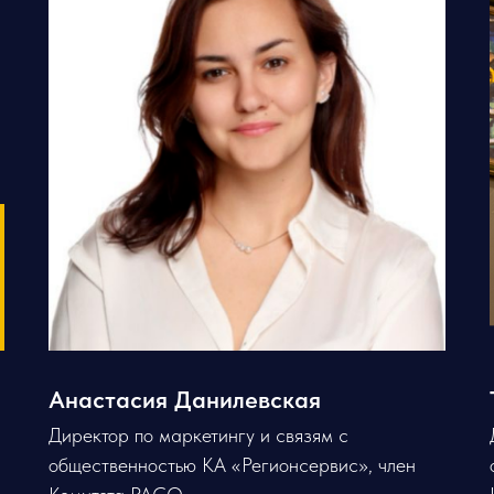
Анастасия Данилевская
и
Директор по маркетингу и связям с
общественностью КА «Регионсервис», член