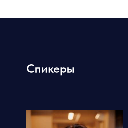
Спикеры