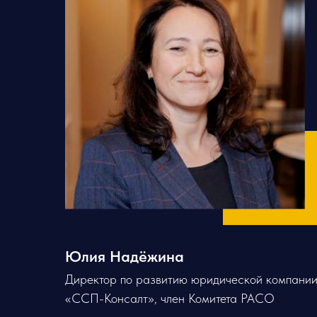
Юлия Надёжина
Директор по развитию юридической компани
«ССП-Консалт», член Комитета РАСО