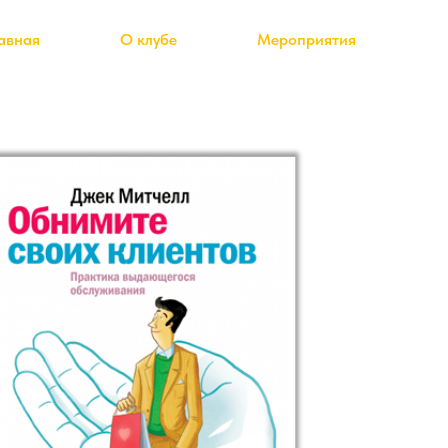
авная
О клубе
Мероприятия