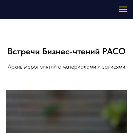
Встречи Бизнес-чтений РАСО
Архив мероприятий с материалами и записями