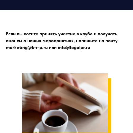
Если вы хотите принять участие в клубе и получать
анонсы о наших мероприятиях, напишите на почту
marketing@k-r-p.ru или info@legalpr.ru