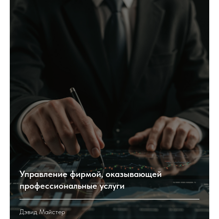
Управление фирмой, оказывающей
профессиональные услуги
Дэвид Майстер