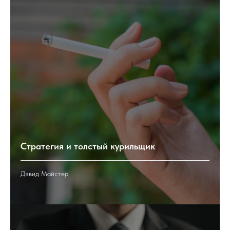
Стратегия и толстый курильщик
Дэвид Майстер