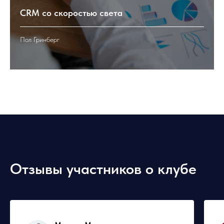
CRM со скоростью света
Пол Гринберг
Отзывы участников о клубе